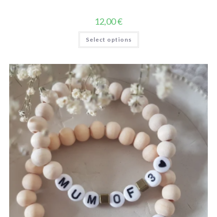
12,00
€
Select options