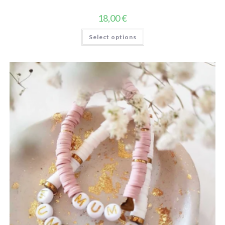
18,00
€
Select options