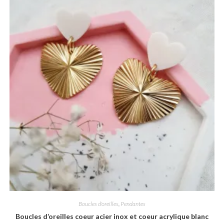
Boucles d'oreilles
,
Pendantes
Boucles d’oreilles coeur acier inox et coeur acrylique blanc