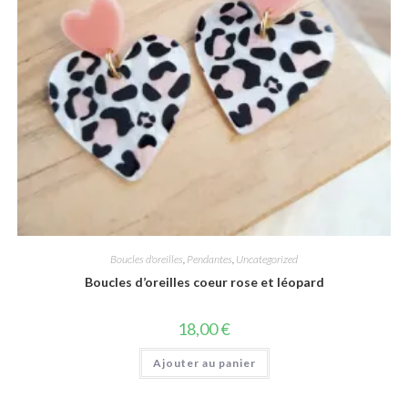
Boucles d'oreilles
,
Pendantes
,
Uncategorized
Boucles d’oreilles coeur rose et léopard
18,00
€
Ajouter au panier