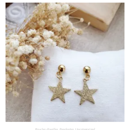
Boucles d'oreilles
,
Pendantes
,
Uncategorized