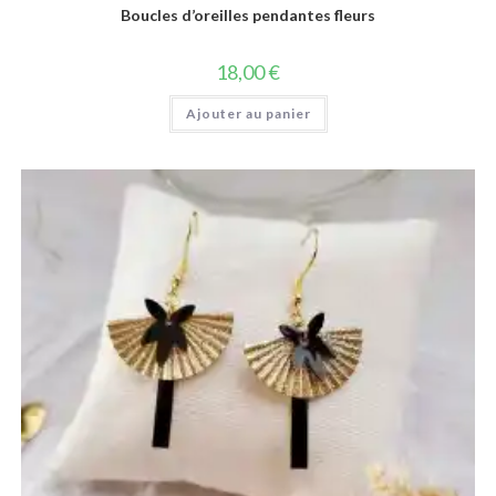
Boucles d’oreilles pendantes fleurs
18,00
€
Ajouter au panier