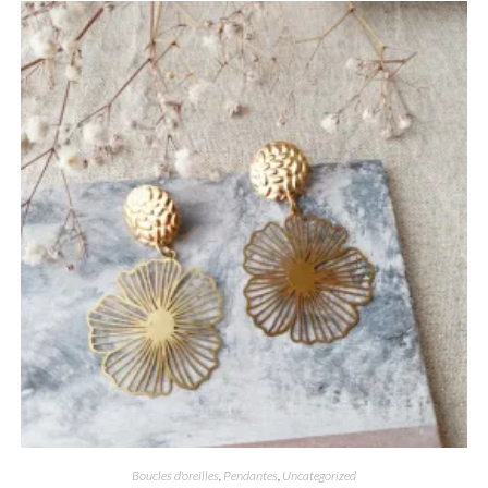
Boucles d'oreilles
,
Pendantes
,
Uncategorized