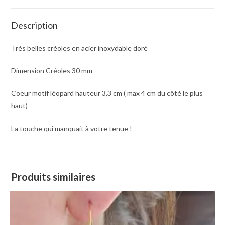
Description
Très belles créoles en acier inoxydable doré
Dimension Créoles 30 mm
Coeur motif léopard hauteur 3,3 cm ( max 4 cm du côté le plus
haut)
La touche qui manquait à votre tenue !
Produits similaires