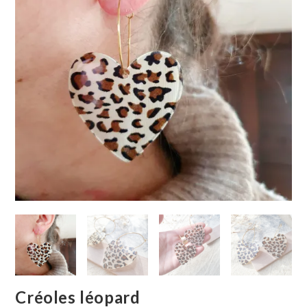
Créoles léopard