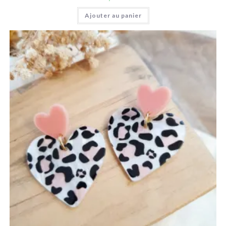
Ajouter au panier